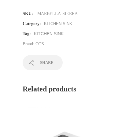
SKU:
MARBELLA-SIERRA
Category:
KITCHEN SINK
KITCHEN SINK
Tag:
Brand:
CGS
SHARE
Related products