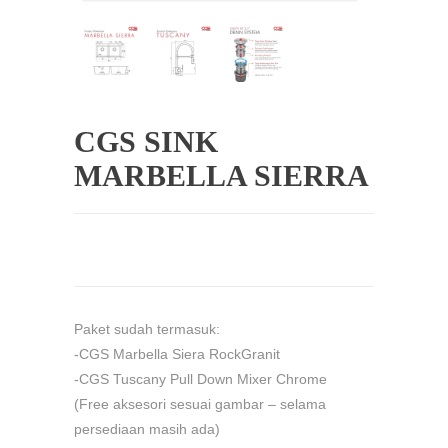
CGS SINK
MARBELLA SIERRA
Paket sudah termasuk:
-CGS Marbella Siera RockGranit
-CGS Tuscany Pull Down Mixer Chrome
(Free aksesori sesuai gambar – selama
persediaan masih ada)