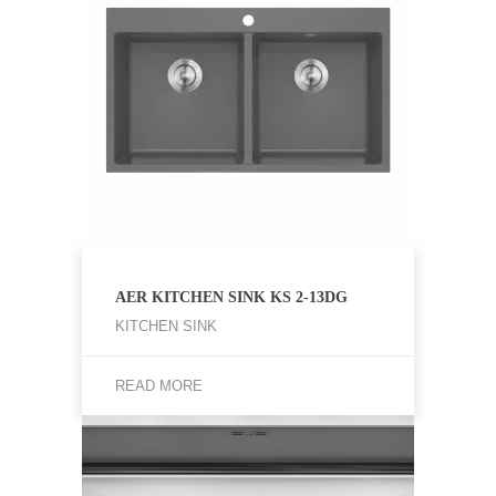
AER KITCHEN SINK KS 2-13DG
KITCHEN SINK
READ MORE