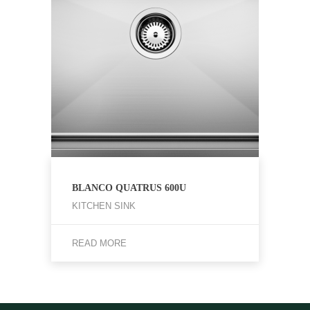
BLANCO QUATRUS 600U
KITCHEN SINK
READ MORE