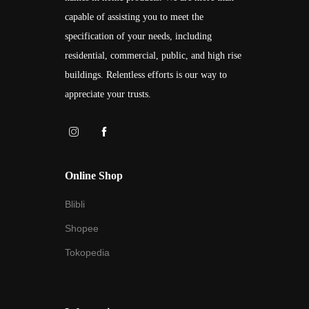
capable of assisting you to meet the
specification of your needs, including
residential, commercial, public, and high rise
buildings. Relentless efforts is our way to
appreciate your trusts.
Online Shop
Blibli
Shopee
Tokopedia