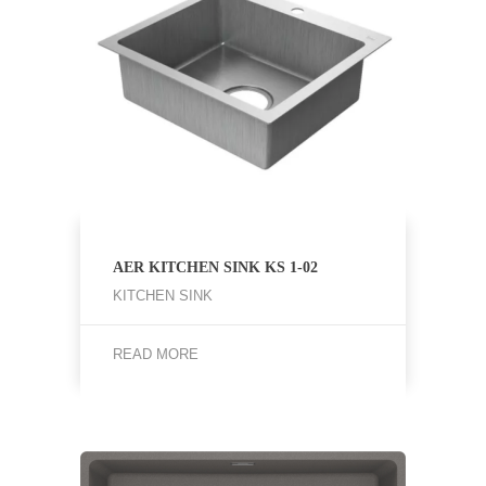
AER KITCHEN SINK KS 1-02
KITCHEN SINK
READ MORE