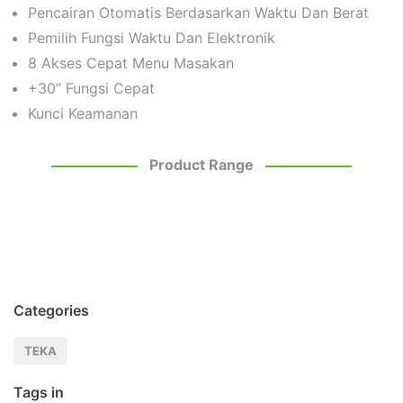
Pencairan Otomatis Berdasarkan Waktu Dan Berat
Pemilih Fungsi Waktu Dan Elektronik
8 Akses Cepat Menu Masakan
+30” Fungsi Cepat
Kunci Keamanan
Product Range
Categories
TEKA
Tags in