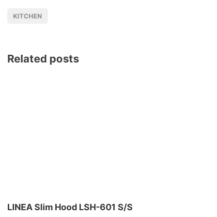
KITCHEN
Related posts
LINEA Slim Hood LSH-601 S/S