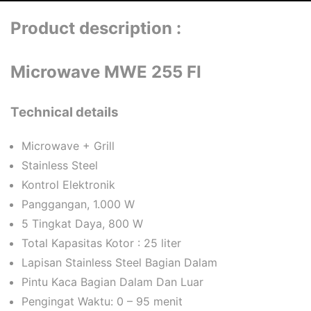
Product description :
Microwave MWE 255 FI
Technical details
Microwave + Grill
Stainless Steel
Kontrol Elektronik
Panggangan, 1.000 W
5 Tingkat Daya, 800 W
Total Kapasitas Kotor : 25 liter
Lapisan Stainless Steel Bagian Dalam
Pintu Kaca Bagian Dalam Dan Luar
Pengingat Waktu: 0 – 95 menit