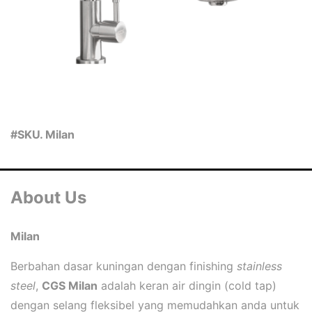
#SKU. Milan
About Us
Milan
Berbahan dasar kuningan dengan finishing
stainless
steel
,
CGS Milan
adalah keran air dingin (cold tap)
dengan selang fleksibel yang memudahkan anda untuk