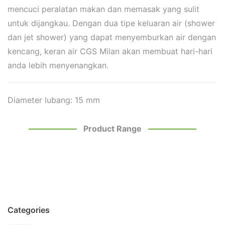
mencuci peralatan makan dan memasak yang sulit
untuk dijangkau. Dengan dua tipe keluaran air (shower
dan jet shower) yang dapat menyemburkan air dengan
kencang, keran air CGS Milan akan membuat hari-hari
anda lebih menyenangkan.
Diameter lubang: 15 mm
Product Range
Categories