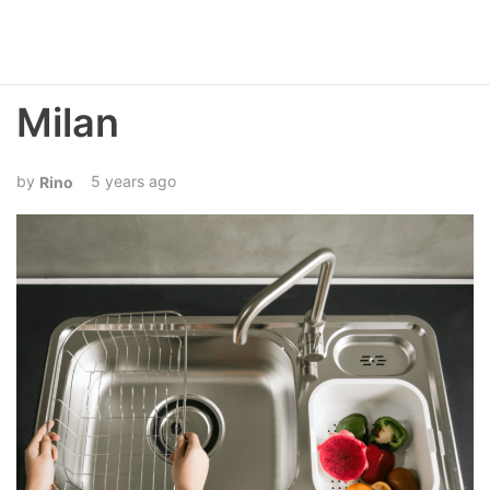
Milan
5 years ago
Rino